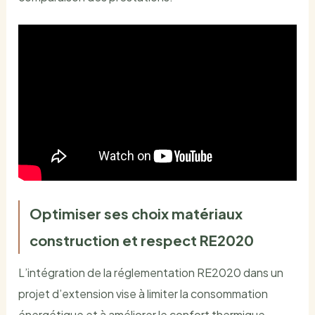
Optimiser ses choix matériaux
construction et respect RE2020
L’intégration de la réglementation RE2020 dans un
projet d’extension vise à limiter la consommation
énergétique et à améliorer le confort thermique.