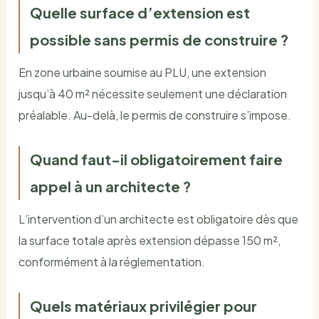
Quelle surface d’extension est
possible sans permis de construire ?
En zone urbaine soumise au PLU, une extension
jusqu’à 40 m² nécessite seulement une déclaration
préalable. Au-delà, le permis de construire s’impose.
Quand faut-il obligatoirement faire
appel à un architecte ?
L’intervention d’un architecte est obligatoire dès que
la surface totale après extension dépasse 150 m²,
conformément à la réglementation.
Quels matériaux privilégier pour