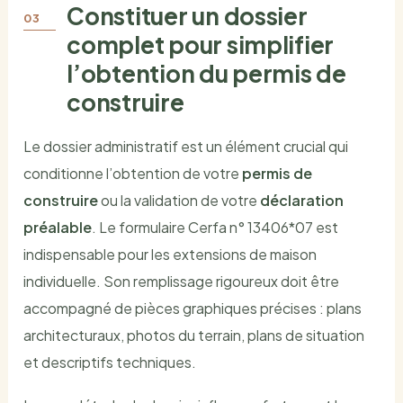
Constituer un dossier
complet pour simplifier
l’obtention du permis de
construire
Le dossier administratif est un élément crucial qui
conditionne l’obtention de votre
permis de
construire
ou la validation de votre
déclaration
préalable
. Le formulaire Cerfa n° 13406*07 est
indispensable pour les extensions de maison
individuelle. Son remplissage rigoureux doit être
accompagné de pièces graphiques précises : plans
architecturaux, photos du terrain, plans de situation
et descriptifs techniques.