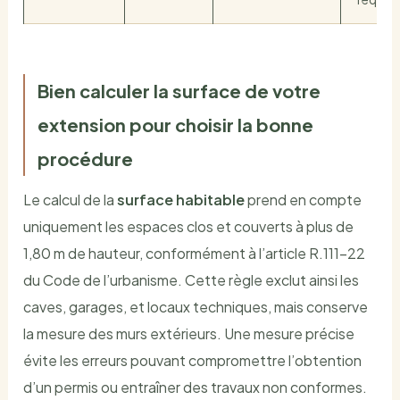
Bien calculer la surface de votre
extension pour choisir la bonne
procédure
Le calcul de la
surface habitable
prend en compte
uniquement les espaces clos et couverts à plus de
1,80 m de hauteur, conformément à l’article R.111-22
du Code de l’urbanisme. Cette règle exclut ainsi les
caves, garages, et locaux techniques, mais conserve
la mesure des murs extérieurs. Une mesure précise
évite les erreurs pouvant compromettre l’obtention
d’un permis ou entraîner des travaux non conformes.