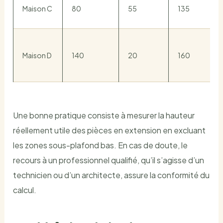
Maison C
80
55
135
Maison D
140
20
160
Une bonne pratique consiste à mesurer la hauteur
réellement utile des pièces en extension en excluant
les zones sous-plafond bas. En cas de doute, le
recours à un professionnel qualifié, qu’il s’agisse d’un
technicien ou d’un architecte, assure la conformité du
calcul.