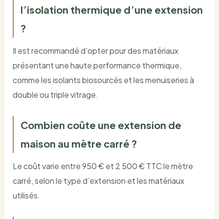
l’isolation thermique d’une extension
?
Il est recommandé d’opter pour des matériaux
présentant une haute performance thermique,
comme les isolants biosourcés et les menuiseries à
double ou triple vitrage.
Combien coûte une extension de
maison au mètre carré ?
Le coût varie entre 950 € et 2 500 € TTC le mètre
carré, selon le type d’extension et les matériaux
utilisés.