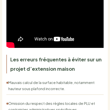
Les erreurs fréquentes à éviter sur un
projet d’extension maison
Mauvais calcul de la surface habitable, notamment
hauteur sous plafond incorrecte.
Omission du respect des règles locales de PLU et
contraintes administratives spécifiques.