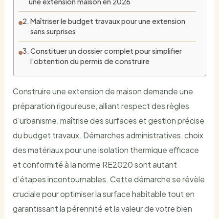
une extension maison en 2026
Maîtriser le budget travaux pour une extension
sans surprises
Constituer un dossier complet pour simplifier
l’obtention du permis de construire
Construire une extension de maison demande une
préparation rigoureuse, alliant respect des règles
d’urbanisme, maîtrise des surfaces et gestion précise
du budget travaux. Démarches administratives, choix
des matériaux pour une isolation thermique efficace
et conformité à la norme RE2020 sont autant
d’étapes incontournables. Cette démarche se révèle
cruciale pour optimiser la surface habitable tout en
garantissant la pérennité et la valeur de votre bien