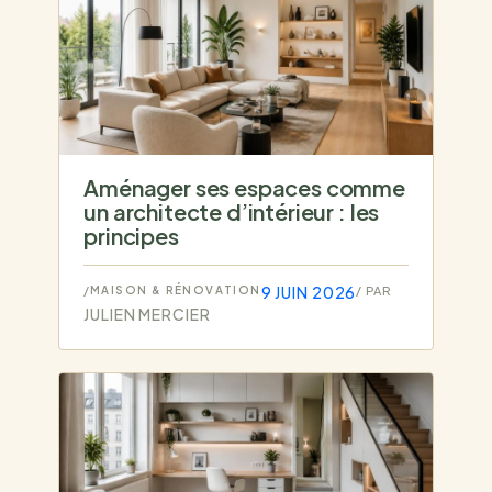
Aménager ses espaces comme
un architecte d’intérieur : les
principes
9 JUIN 2026
/
MAISON & RÉNOVATION
/ PAR
JULIEN MERCIER