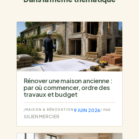
Rénover une maison ancienne :
par où commencer, ordre des
travaux et budget
9 JUIN 2026
/
MAISON & RÉNOVATION
/ PAR
JULIEN MERCIER