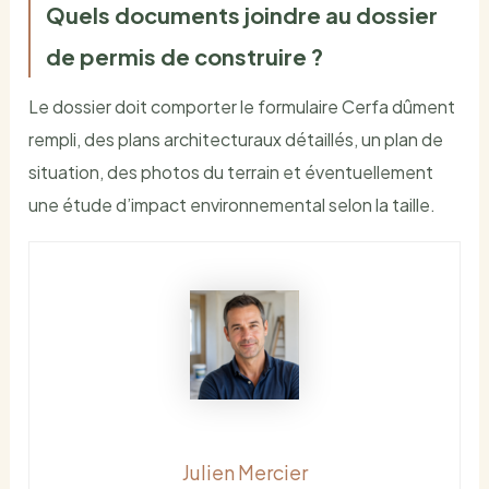
Quels documents joindre au dossier
de permis de construire ?
Le dossier doit comporter le formulaire Cerfa dûment
rempli, des plans architecturaux détaillés, un plan de
situation, des photos du terrain et éventuellement
une étude d’impact environnemental selon la taille.
Julien Mercier