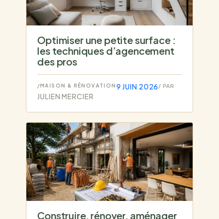
Optimiser une petite surface :
les techniques d’agencement
des pros
9 JUIN 2026
/
MAISON & RÉNOVATION
/ PAR
JULIEN MERCIER
Construire, rénover, aménager