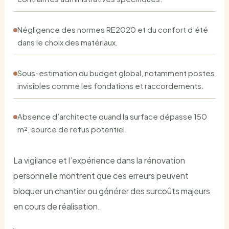
Négligence des normes RE2020 et du confort d’été
dans le choix des matériaux.
Sous-estimation du budget global, notamment postes
invisibles comme les fondations et raccordements.
Absence d’architecte quand la surface dépasse 150
m², source de refus potentiel.
La vigilance et l’expérience dans la rénovation
personnelle montrent que ces erreurs peuvent
bloquer un chantier ou générer des surcoûts majeurs
en cours de réalisation.