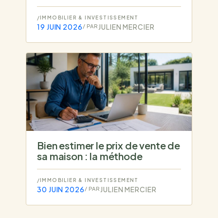
/
IMMOBILIER & INVESTISSEMENT
19 JUIN 2026
JULIEN MERCIER
/ PAR
Bien estimer le prix de vente de
sa maison : la méthode
/
IMMOBILIER & INVESTISSEMENT
30 JUIN 2026
JULIEN MERCIER
/ PAR