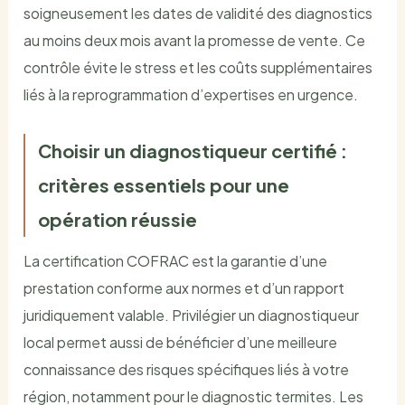
soigneusement les dates de validité des diagnostics
au moins deux mois avant la promesse de vente. Ce
contrôle évite le stress et les coûts supplémentaires
liés à la reprogrammation d’expertises en urgence.
Choisir un diagnostiqueur certifié :
critères essentiels pour une
opération réussie
La certification COFRAC est la garantie d’une
prestation conforme aux normes et d’un rapport
juridiquement valable. Privilégier un diagnostiqueur
local permet aussi de bénéficier d’une meilleure
connaissance des risques spécifiques liés à votre
région, notamment pour le diagnostic termites. Les