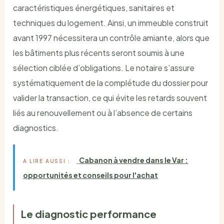
caractéristiques énergétiques, sanitaires et
techniques du logement. Ainsi, un immeuble construit
avant 1997 nécessitera un contrôle amiante, alors que
les bâtiments plus récents seront soumis à une
sélection ciblée d’obligations. Le notaire s’assure
systématiquement de la complétude du dossier pour
valider la transaction, ce qui évite les retards souvent
liés au renouvellement ou à l’absence de certains
diagnostics.
Cabanon à vendre dans le Var :
A LIRE AUSSI :
opportunités et conseils pour l'achat
Le diagnostic performance