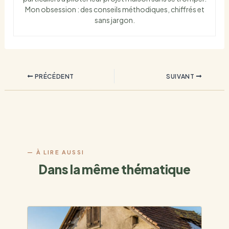
Mon obsession : des conseils méthodiques, chiffrés et
sans jargon.
PRÉCÉDENT
SUIVANT
Dans la même thématique