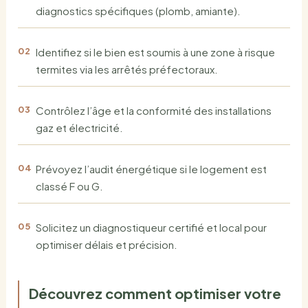
diagnostics spécifiques (plomb, amiante).
Identifiez si le bien est soumis à une zone à risque
termites via les arrêtés préfectoraux.
Contrôlez l’âge et la conformité des installations
gaz et électricité.
Prévoyez l’audit énergétique si le logement est
classé F ou G.
Solicitez un diagnostiqueur certifié et local pour
optimiser délais et précision.
Découvrez comment optimiser votre