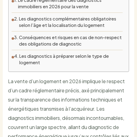
immobiliers en 2026 pour la vente
Les diagnostics complémentaires obligatoires
selon l’âge et la localisation du logement
Conséquences et risques en cas de non-respect
des obligations de diagnostic
Les diagnostics à préparer selon le type de
logement
La vente d’un logement en 2026 implique le respect
d’un cadre réglementaire précis, axé principalement
sur la transparence des informations techniques et
énergétiques transmises à l’acquéreur. Les
diagnostics immobiliers, désormais incontournables,
couvrent un large spectre, allant du diagnostic de
performance énergétique jusqu’aux contrôles liés aux