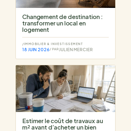
Changement de destination :
transformer un local en
logement
/
IMMOBILIER & INVESTISSEMENT
18 JUIN 2026
JULIEN MERCIER
/ PAR
Estimer le coût de travaux au
m² avant d’acheter un bien