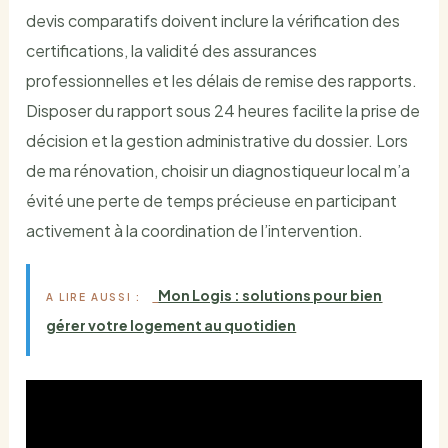
devis comparatifs doivent inclure la vérification des
certifications, la validité des assurances
professionnelles et les délais de remise des rapports.
Disposer du rapport sous 24 heures facilite la prise de
décision et la gestion administrative du dossier. Lors
de ma rénovation, choisir un diagnostiqueur local m’a
évité une perte de temps précieuse en participant
activement à la coordination de l’intervention.
Mon Logis : solutions pour bien
A LIRE AUSSI :
gérer votre logement au quotidien