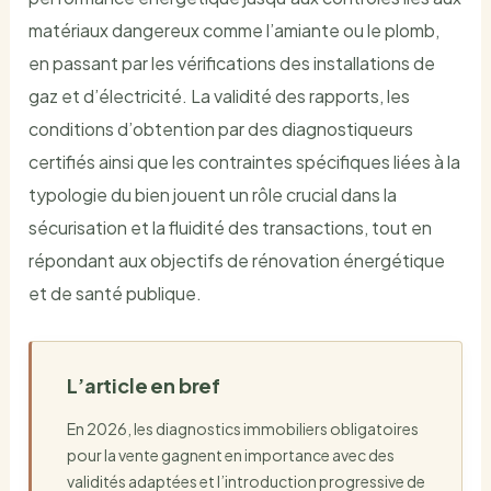
matériaux dangereux comme l’amiante ou le plomb,
en passant par les vérifications des installations de
gaz et d’électricité. La validité des rapports, les
conditions d’obtention par des diagnostiqueurs
certifiés ainsi que les contraintes spécifiques liées à la
typologie du bien jouent un rôle crucial dans la
sécurisation et la fluidité des transactions, tout en
répondant aux objectifs de rénovation énergétique
et de santé publique.
L’article en bref
En 2026, les diagnostics immobiliers obligatoires
pour la vente gagnent en importance avec des
validités adaptées et l’introduction progressive de