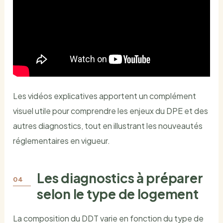
Les vidéos explicatives apportent un complément
visuel utile pour comprendre les enjeux du DPE et des
autres diagnostics, tout en illustrant les nouveautés
réglementaires en vigueur.
Les diagnostics à préparer
selon le type de logement
La composition du DDT varie en fonction du type de