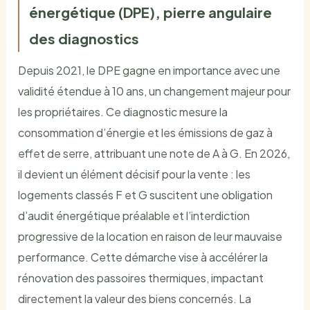
énergétique (DPE), pierre angulaire
des diagnostics
Depuis 2021, le DPE gagne en importance avec une
validité étendue à 10 ans, un changement majeur pour
les propriétaires. Ce diagnostic mesure la
consommation d’énergie et les émissions de gaz à
effet de serre, attribuant une note de A à G. En 2026,
il devient un élément décisif pour la vente : les
logements classés F et G suscitent une obligation
d’audit énergétique préalable et l’interdiction
progressive de la location en raison de leur mauvaise
performance. Cette démarche vise à accélérer la
rénovation des passoires thermiques, impactant
directement la valeur des biens concernés. La