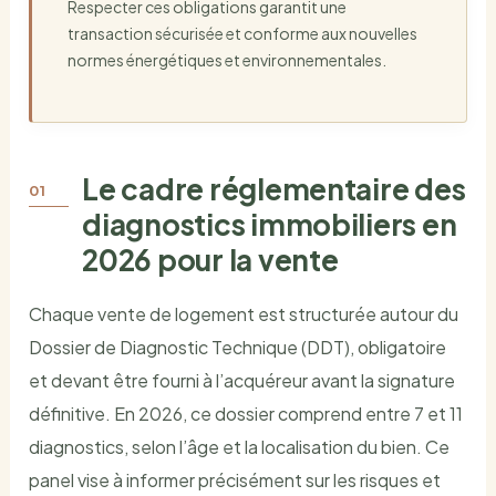
Respecter ces obligations garantit une
transaction sécurisée et conforme aux nouvelles
normes énergétiques et environnementales.
Le cadre réglementaire des
diagnostics immobiliers en
2026 pour la vente
Chaque vente de logement est structurée autour du
Dossier de Diagnostic Technique (DDT), obligatoire
et devant être fourni à l’acquéreur avant la signature
définitive. En 2026, ce dossier comprend entre 7 et 11
diagnostics, selon l’âge et la localisation du bien. Ce
panel vise à informer précisément sur les risques et