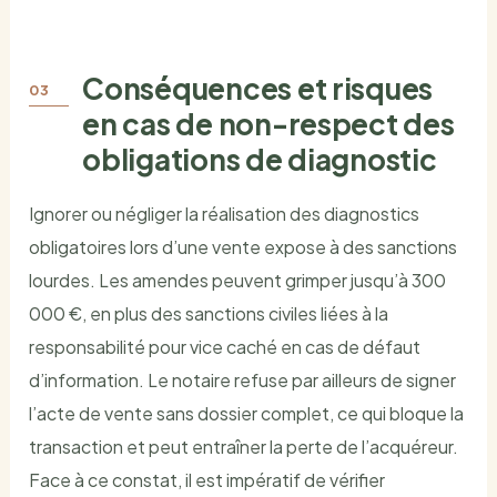
Conséquences et risques
en cas de non-respect des
obligations de diagnostic
Ignorer ou négliger la réalisation des diagnostics
obligatoires lors d’une vente expose à des sanctions
lourdes. Les amendes peuvent grimper jusqu’à 300
000 €, en plus des sanctions civiles liées à la
responsabilité pour vice caché en cas de défaut
d’information. Le notaire refuse par ailleurs de signer
l’acte de vente sans dossier complet, ce qui bloque la
transaction et peut entraîner la perte de l’acquéreur.
Face à ce constat, il est impératif de vérifier