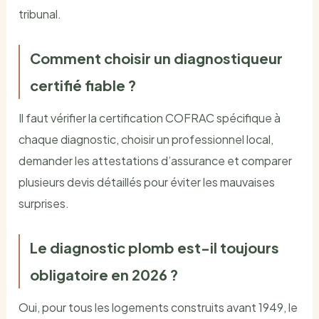
tribunal.
Comment choisir un diagnostiqueur
certifié fiable ?
Il faut vérifier la certification COFRAC spécifique à
chaque diagnostic, choisir un professionnel local,
demander les attestations d’assurance et comparer
plusieurs devis détaillés pour éviter les mauvaises
surprises.
Le diagnostic plomb est-il toujours
obligatoire en 2026 ?
Oui, pour tous les logements construits avant 1949, le