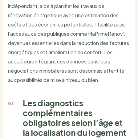
indépendant, aide à planifier les travaux de
rénovation énergétique avec une estimation des
coûts et des économies potentielles. Il facilite aussi
l’accès aux aides publiques comme MaPrimeRénov’,
devenues essentielles dans la réduction des factures
énergétiques et l’amélioration du confort. Les
acquéreurs intégrant ces données dans leurs
négociations immobilières sont désormais attentifs
aux possibilités de mise à niveau du bien.
Les diagnostics
complémentaires
obligatoires selon l’âge et
la localisation du logement