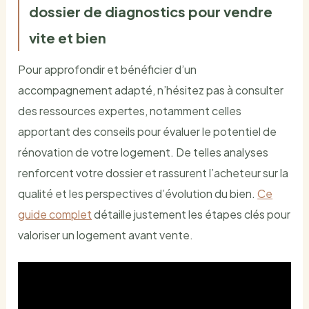
dossier de diagnostics pour vendre
vite et bien
Pour approfondir et bénéficier d’un
accompagnement adapté, n’hésitez pas à consulter
des ressources expertes, notamment celles
apportant des conseils pour évaluer le potentiel de
rénovation de votre logement. De telles analyses
renforcent votre dossier et rassurent l’acheteur sur la
qualité et les perspectives d’évolution du bien.
Ce
guide complet
détaille justement les étapes clés pour
valoriser un logement avant vente.