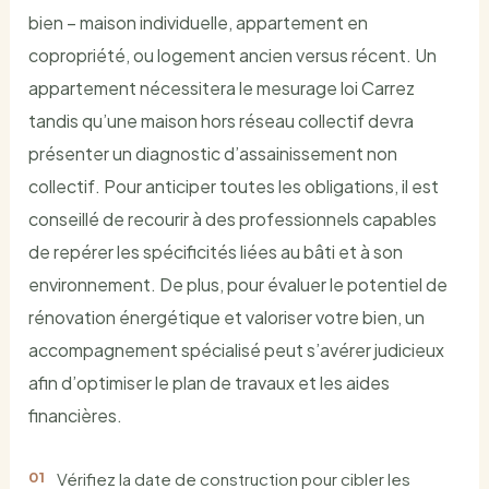
bien – maison individuelle, appartement en
copropriété, ou logement ancien versus récent. Un
appartement nécessitera le mesurage loi Carrez
tandis qu’une maison hors réseau collectif devra
présenter un diagnostic d’assainissement non
collectif. Pour anticiper toutes les obligations, il est
conseillé de recourir à des professionnels capables
de repérer les spécificités liées au bâti et à son
environnement. De plus, pour évaluer le potentiel de
rénovation énergétique et valoriser votre bien, un
accompagnement spécialisé peut s’avérer judicieux
afin d’optimiser le plan de travaux et les aides
financières.
Vérifiez la date de construction pour cibler les