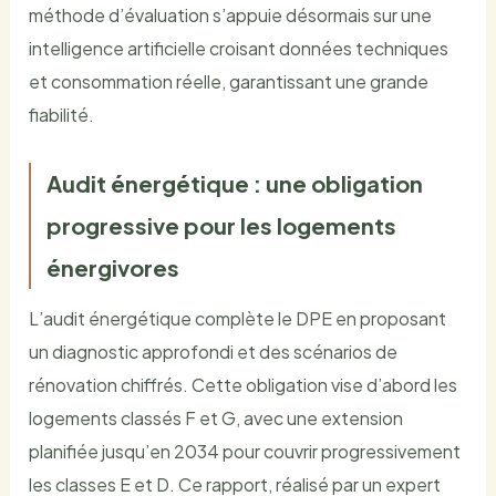
méthode d’évaluation s’appuie désormais sur une
intelligence artificielle croisant données techniques
et consommation réelle, garantissant une grande
fiabilité.
Audit énergétique : une obligation
progressive pour les logements
énergivores
L’audit énergétique complète le DPE en proposant
un diagnostic approfondi et des scénarios de
rénovation chiffrés. Cette obligation vise d’abord les
logements classés F et G, avec une extension
planifiée jusqu’en 2034 pour couvrir progressivement
les classes E et D. Ce rapport, réalisé par un expert