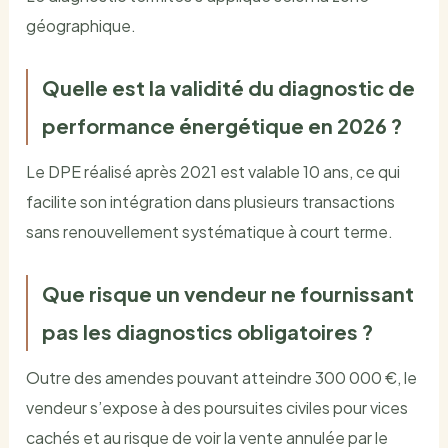
géographique.
Quelle est la validité du diagnostic de
performance énergétique en 2026 ?
Le DPE réalisé après 2021 est valable 10 ans, ce qui
facilite son intégration dans plusieurs transactions
sans renouvellement systématique à court terme.
Que risque un vendeur ne fournissant
pas les diagnostics obligatoires ?
Outre des amendes pouvant atteindre 300 000 €, le
vendeur s’expose à des poursuites civiles pour vices
cachés et au risque de voir la vente annulée par le