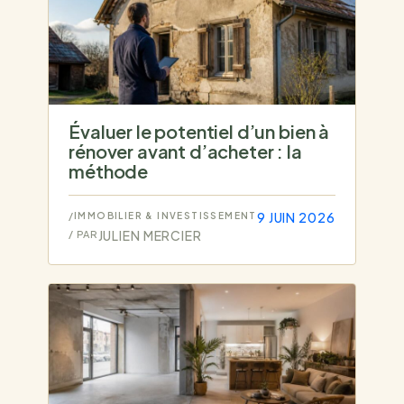
Évaluer le potentiel d’un bien à
rénover avant d’acheter : la
méthode
9 JUIN 2026
/
IMMOBILIER & INVESTISSEMENT
JULIEN MERCIER
/ PAR